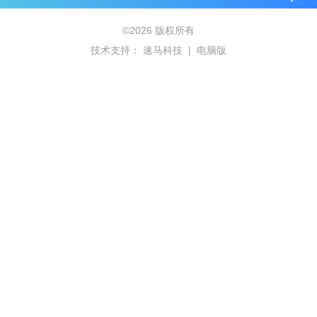
©
2026 版权所有
技术支持：
速马科技
|
电脑版